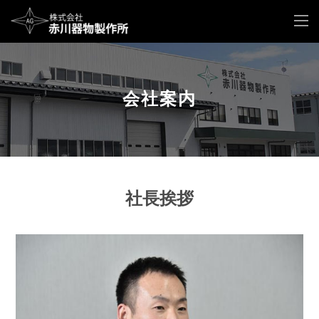
会社案内
社長挨拶