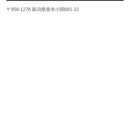
〒956-1276 新潟県燕市小関681-12