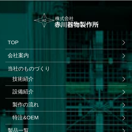
TOP
会社案内
当社のものづくり
技術紹介
設備紹介
製作の流れ
特注&OEM
製品一覧