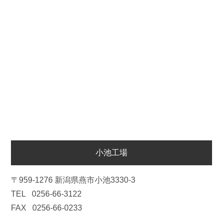
小池工場
〒959-1276 新潟県燕市小池3330-3
TEL
0256-66-3122
FAX
0256-66-0233