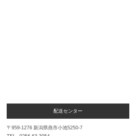
配送センター
〒959-1276 新潟県燕市小池5250-7