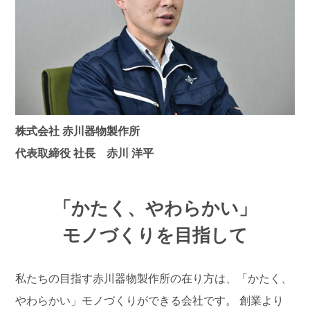
株式会社 赤川器物製作所
代表取締役 社長 赤川 洋平
「かたく、やわらかい」
モノづくりを目指して
私たちの目指す赤川器物製作所の在り方は、「かたく、
やわらかい」モノづくりができる会社です。
創業より