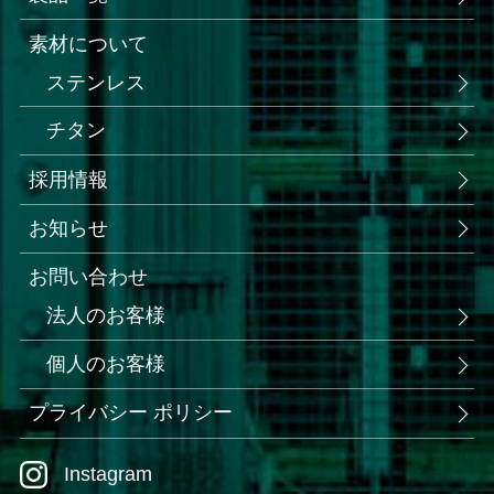
素材について
ステンレス
チタン
採用情報
お知らせ
お問い合わせ
法人のお客様
個人のお客様
プライバシー ポリシー
Instagram