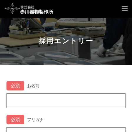
採用エントリー
お名前
フリガナ