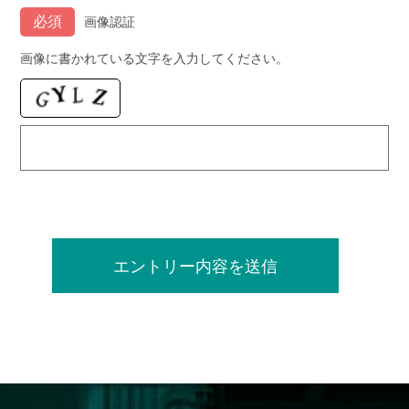
画像認証
画像に書かれている文字を入力してください。