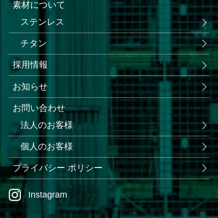
素材について
ステンレス
チタン
採用情報
お知らせ
お問い合わせ
法人のお客様
個人のお客様
プライバシー ポリシー
Instagram