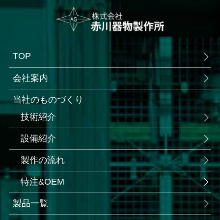
TOP
会社案内
当社のものづくり
技術紹介
設備紹介
製作の流れ
特注&OEM
製品一覧