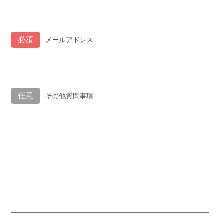
メールアドレス
その他質問事項