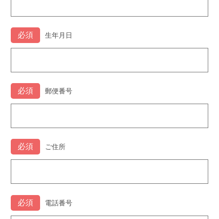
生年月日
郵便番号
ご住所
電話番号