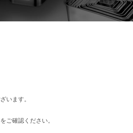
ございます。
定をご確認ください。