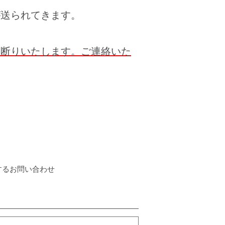
が送られてきます。
お断りいたします。ご連絡いた
するお問い合わせ