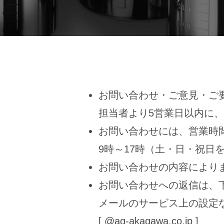
お問い合わせ・ご意見・ご
担当者より5営業日以内に
お問い合わせには、営業時
9時～17時（土・日・祝日
お問い合わせの内容により
お問い合わせへの返信は、
メールのサービス上の設定
[ @ag-akagawa.co.jp ]