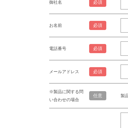
御社名
お名前
電話番号
メールアドレス
※製品に関する問
製
い合わせの場合