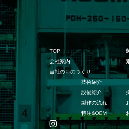
TOP
会社案内
当社のものづくり
技術紹介
設備紹介
製作の流れ
特注&OEM