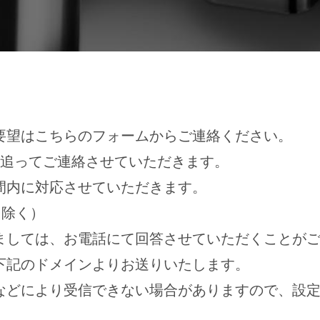
要望はこちらのフォームからご連絡ください。
、追ってご連絡させていただきます。
間内に対応させていただきます。
を除く）
ましては、お電話にて回答させていただくことが
下記のドメインよりお送りいたします。
などにより受信できない場合がありますので、設