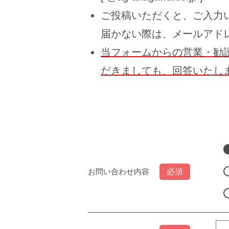
ご投稿いただくと、ご入力
届かない際は、メールアド
当フォームからの営業・勧
だきましても、回答いたし
お問い合わせ内容