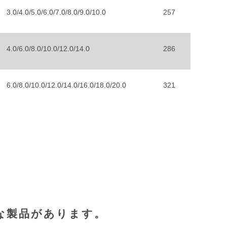
3.0/4.0/5.0/6.0/7.0/8.0/9.0/10.0
257
4.0/6.0/8.0/10.0/12.0/14.0
286
6.0/8.0/10.0/12.0/14.0/16.0/18.0/20.0
321
な製品があります。