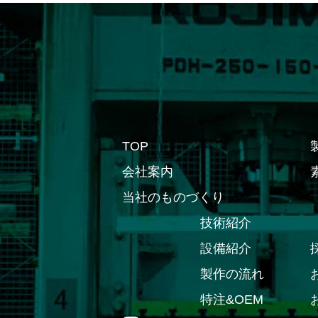
TOP
会社案内
当社のものづくり
技術紹介
設備紹介
製作の流れ
特注&OEM