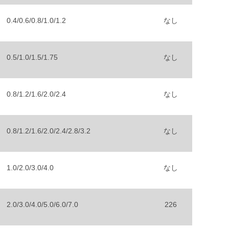
0.4/0.6/0.8/1.0/1.2
なし
0.5/1.0/1.5/1.75
なし
0.8/1.2/1.6/2.0/2.4
なし
0.8/1.2/1.6/2.0/2.4/2.8/3.2
なし
1.0/2.0/3.0/4.0
なし
2.0/3.0/4.0/5.0/6.0/7.0
226