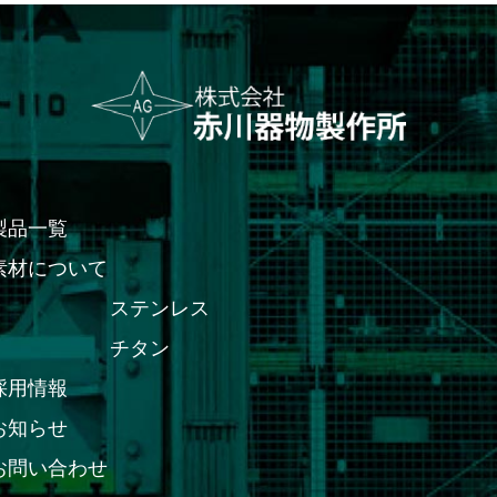
製品一覧
素材について
ステンレス
チタン
採用情報
お知らせ
お問い合わせ