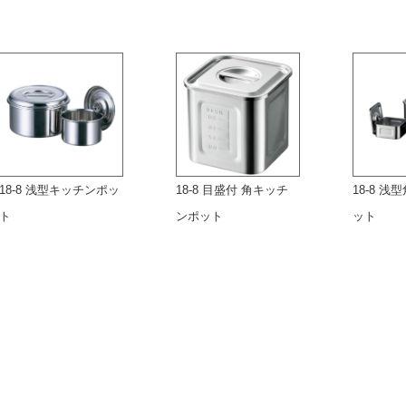
18-8 浅型キッチンポッ
18-8 目盛付 角キッチ
18-8 
ト
ンポット
ット