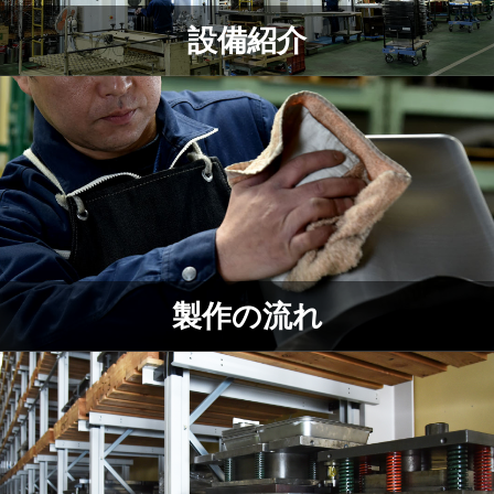
設備紹介
製作の流れ