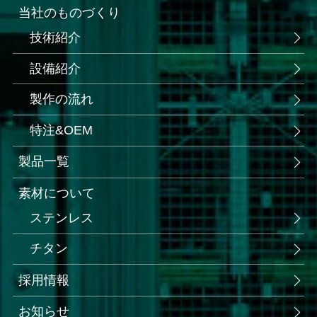
当社のものづくり
技術紹介
設備紹介
製作の流れ
特注&OEM
製品一覧
素材について
ステンレス
チタン
採用情報
お知らせ