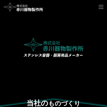
当社の
ものづくり