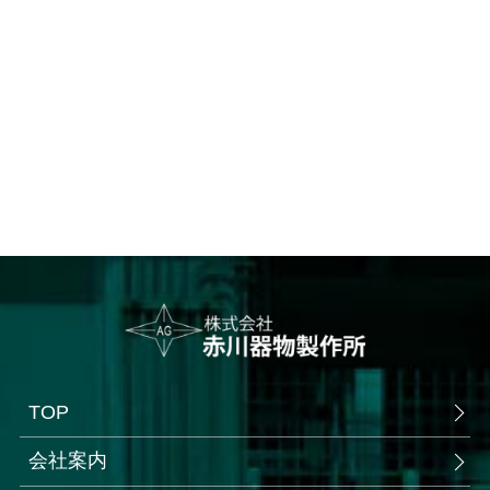
TOP
会社案内