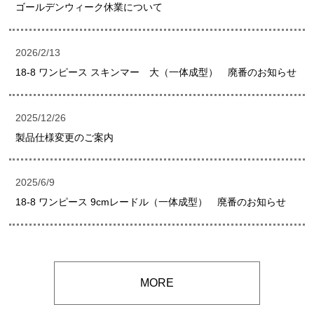
ゴールデンウィーク休業について
2026/2/13
18-8 ワンピース スキンマー 大（一体成型） 廃番のお知らせ
2025/12/26
製品仕様変更のご案内
2025/6/9
18-8 ワンピース 9cmレードル（一体成型） 廃番のお知らせ
MORE