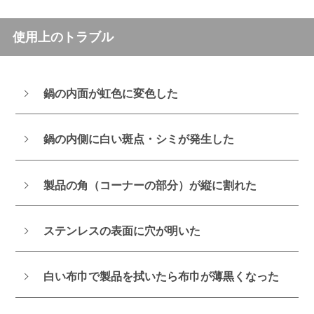
使用上のトラブル
鍋の内面が虹色に変色した
鍋の内側に白い斑点・シミが発生した
製品の角（コーナーの部分）が縦に割れた
ステンレスの表面に穴が明いた
白い布巾で製品を拭いたら布巾が薄黒くなった