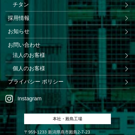
チタン
採用情報
お知らせ
お問い合わせ
法人のお客様
個人のお客様
プライバシー ポリシー
Instagram
本社・殿島工場
〒959-1233 新潟県燕市殿島2-7-23