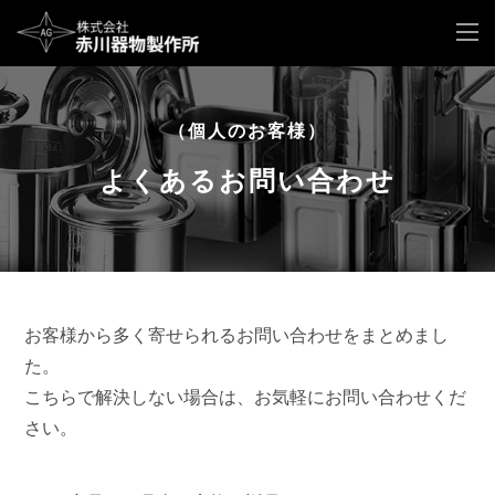
（個人のお客様）
よくあるお問い合わせ
お客様から多く寄せられるお問い合わせをまとめまし
た。
こちらで解決しない場合は、お気軽にお問い合わせくだ
さい。