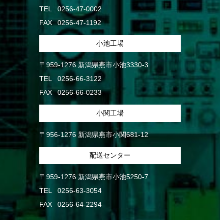
TEL
0256-47-0002
FAX
0256-47-1192
小池工場
〒959-1276 新潟県燕市小池3330-3
TEL
0256-66-3122
FAX
0256-66-0233
小関工場
〒956-1276 新潟県燕市小関681-12
配送センター
〒959-1276 新潟県燕市小池5250-7
TEL
0256-63-3054
FAX
0256-64-2294