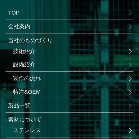
TOP
会社案内
当社のものづくり
技術紹介
設備紹介
製作の流れ
特注&OEM
製品一覧
素材について
ステンレス