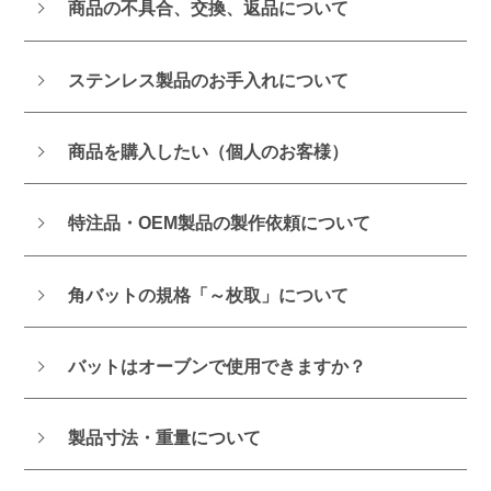
商品の不具合、交換、返品について
ステンレス製品のお手入れについて
商品を購入したい（個人のお客様）
特注品・OEM製品の製作依頼について
角バットの規格「～枚取」について
バットはオーブンで使用できますか？
製品寸法・重量について