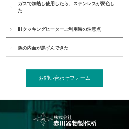
ガスで加熱し使用したら、ステンレスが変色し
た
IHクッキングヒーターご利用時の注意点
鍋の内面が黒ずんできた
お問い合わせフォーム