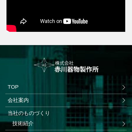
TOP
会社案内
当社のものづくり
技術紹介