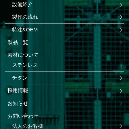
設備紹介
製作の流れ
特注&OEM
製品一覧
素材について
ステンレス
チタン
採用情報
お知らせ
お問い合わせ
法人のお客様