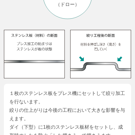
（ドロー）
１枚のステンレス板をプレス機にセットして絞り加工
を行ないます。
絞りの仕上がりは今後の工程において大きな影響を与
えます。
ダイ（下型）に1枚のステンレス板材をセットし、成