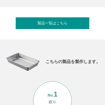
製品一覧はこちら
こちらの製品を製作します。
1
No.
絞り