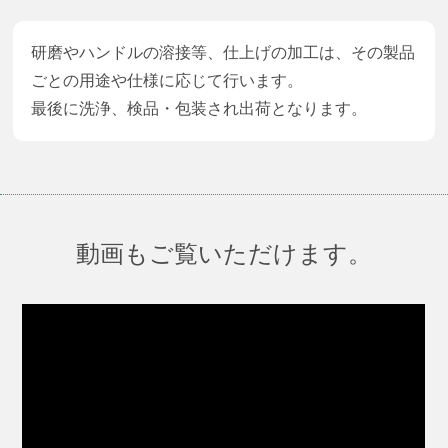
研磨やハンドルの溶接等、仕上げの加工は、その製品
ごとの用途や仕様に応じて行います。
最後に洗浄、検品・包装され出荷となります。
動画もご覧いただけます。