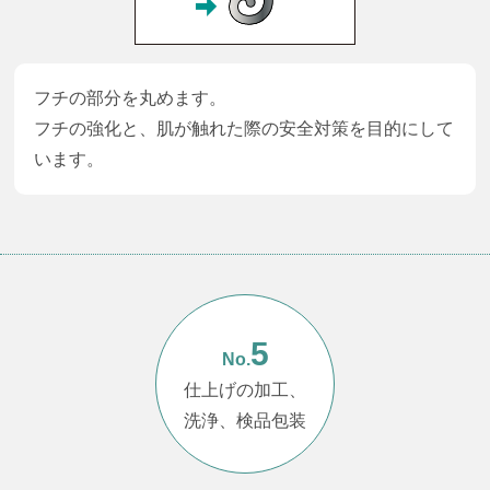
フチの部分を丸めます。
フチの強化と、肌が触れた際の安全対策を目的にして
います。
5
No.
仕上げの加工、
洗浄、検品包装