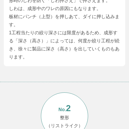
形時のしわを防ぐ「しわ押さえ」で押さえます。
しわは、成形中のワレの原因にもなります。
板材にパンチ（上型）を押しあて、ダイに押し込みま
す。
1工程当たりの絞り深さには限度があるため、成形す
る「深さ（高さ）」によっては、何度か絞り工程が続
き、徐々に製品に深さ（高さ）を出していくものもあ
ります。
2
No.
整形
（リストライク）