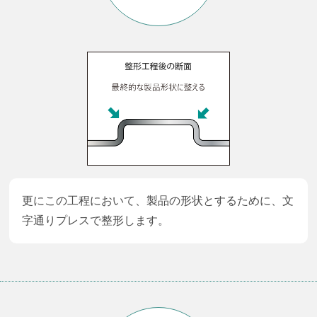
更にこの工程において、製品の形状とするために、文
字通りプレスで整形します。