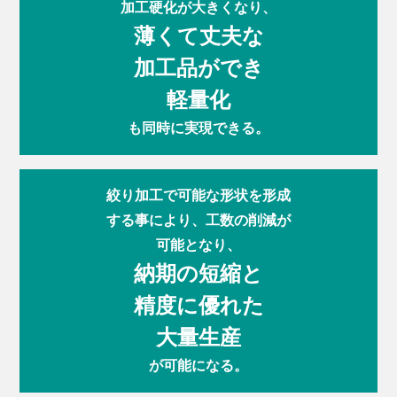
加工硬化が大きくなり、
薄くて丈夫な
加工品ができ
軽量化
も同時に実現できる。
絞り加工で可能な形状を形成
する事により、工数の削減が
可能となり、
納期の短縮と
精度に優れた
大量生産
が可能になる。