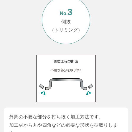
3
No.
側抜
（トリミング）
外周の不要な部分を打ち抜く加工方法です。
加工材から丸や四角などの必要な形状を型取りしま