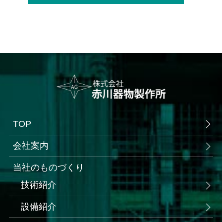
TOP
会社案内
当社のものづくり
技術紹介
設備紹介