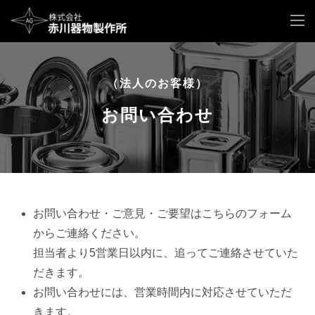
（法人のお客様）
お問い合わせ
お問い合わせ・ご意見・ご要望はこちらのフォーム
からご連絡ください。
担当者より5営業日以内に、追ってご連絡させていた
だきます。
お問い合わせには、営業時間内に対応させていただ
きます。