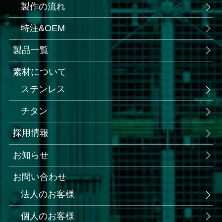
製作の流れ
特注&OEM
製品一覧
素材について
ステンレス
チタン
採用情報
お知らせ
お問い合わせ
法人のお客様
個人のお客様