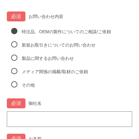
お問い合わせ内容
特注品、OEMの製作についてのご相談/ご依頼
新規お取引きについてのお問い合わせ
製品に関するお問い合わせ
メディア関係の掲載/取材のご依頼
その他
御社名
お名前