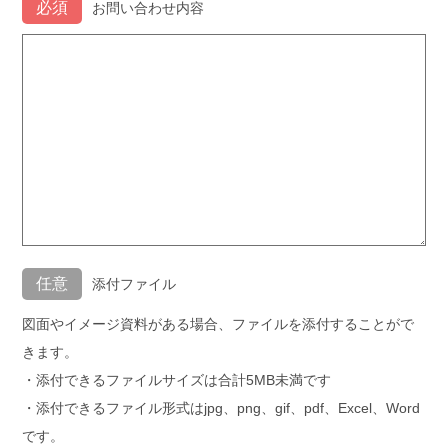
お問い合わせ内容
添付ファイル
図面やイメージ資料がある場合、ファイルを添付することがで
きます。
・添付できるファイルサイズは合計5MB未満です
・添付できるファイル形式はjpg、png、gif、pdf、Excel、Word
です。