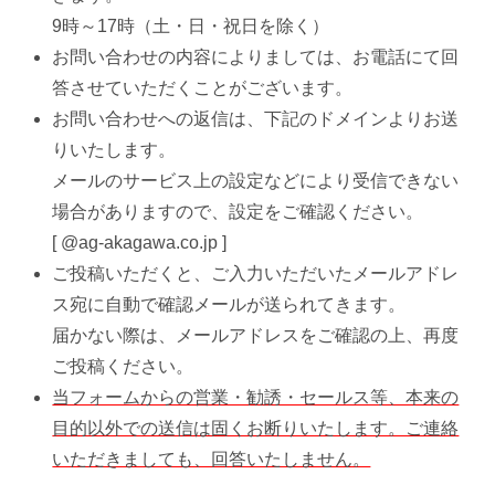
9時～17時（土・日・祝日を除く）
お問い合わせの内容によりましては、お電話にて回
答させていただくことがございます。
お問い合わせへの返信は、下記のドメインよりお送
りいたします。
メールのサービス上の設定などにより受信できない
場合がありますので、設定をご確認ください。
[ @ag-akagawa.co.jp ]
ご投稿いただくと、ご入力いただいたメールアドレ
ス宛に自動で確認メールが送られてきます。
届かない際は、メールアドレスをご確認の上、再度
ご投稿ください。
当フォームからの営業・勧誘・セールス等、本来の
目的以外での送信は固くお断りいたします。ご連絡
いただきましても、回答いたしません。