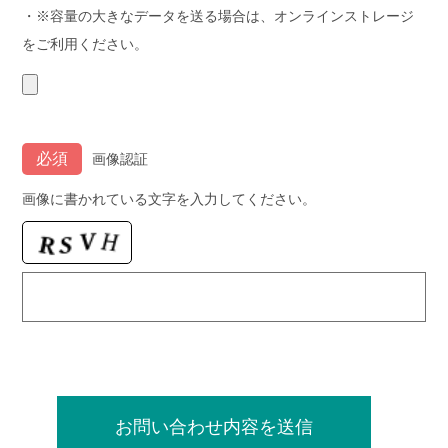
・※容量の大きなデータを送る場合は、オンラインストレージ
をご利用ください。
画像認証
画像に書かれている文字を入力してください。