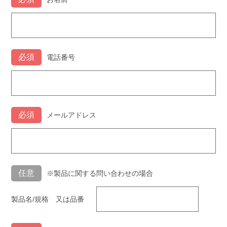
電話番号
メールアドレス
※製品に関する問い合わせの場合
製品名/規格 又は品番