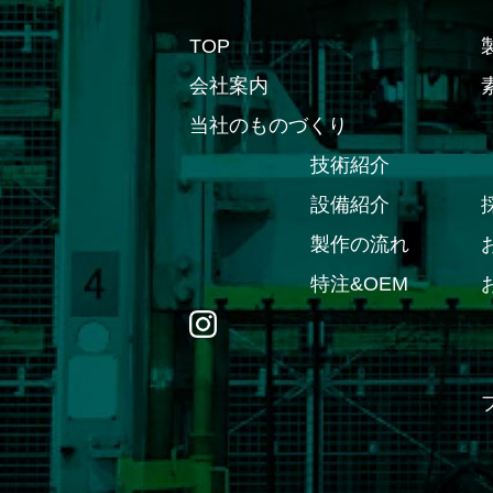
TOP
会社案内
当社のものづくり
技術紹介
設備紹介
製作の流れ
特注&OEM