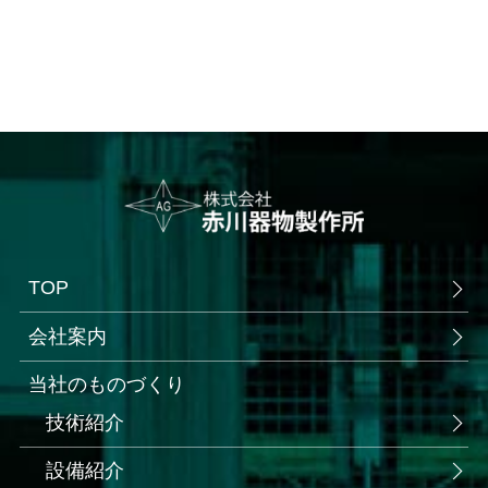
TOP
会社案内
当社のものづくり
技術紹介
設備紹介