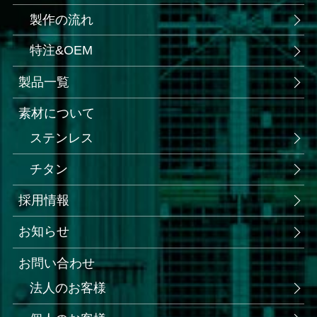
製作の流れ
特注&OEM
製品一覧
素材について
ステンレス
チタン
採用情報
お知らせ
お問い合わせ
法人のお客様