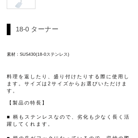
18-0 ターナー
素材：SUS430(18-0ステンレス)
料理を返したり、盛り付けたりする際に使用し
ます。サイズは2サイズからお選びいただけま
す。
【製品の特長】
■ 柄もステンレスなので、劣化も少なく長く活
躍してくれます。