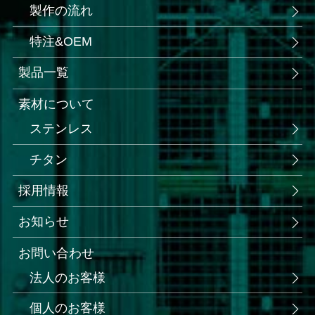
製作の流れ
特注&OEM
製品一覧
素材について
ステンレス
チタン
採用情報
お知らせ
お問い合わせ
法人のお客様
個人のお客様