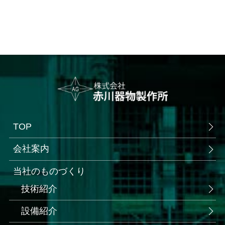
TOP
会社案内
当社のものづくり
技術紹介
設備紹介