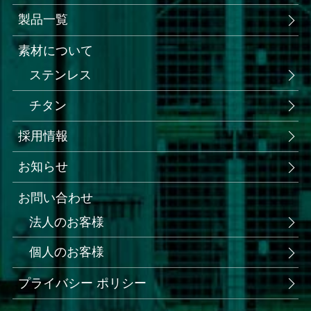
製品一覧
素材について
ステンレス
チタン
採用情報
お知らせ
お問い合わせ
法人のお客様
個人のお客様
プライバシー ポリシー