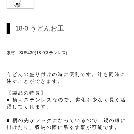
18-0 うどんお玉
素材：SUS430(18-0ステンレス)
うどんの盛り付けの時に便利です。汁も同時に
注ぐことができます。
【製品の特長】
■ 柄もステンレスなので、劣化も少なく長く活
躍してくれます。
■ 柄の先がフックになっているので、鍋の縁に
掛けたり、収納の際に吊るす事が可能です。