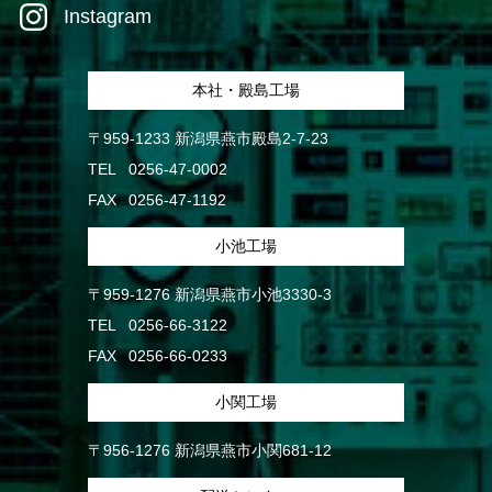
Instagram
本社・殿島工場
〒959-1233 新潟県燕市殿島2-7-23
TEL
0256-47-0002
FAX
0256-47-1192
小池工場
〒959-1276 新潟県燕市小池3330-3
TEL
0256-66-3122
FAX
0256-66-0233
小関工場
〒956-1276 新潟県燕市小関681-12