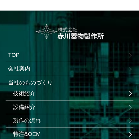
TOP
会社案内
当社のものづくり
技術紹介
設備紹介
製作の流れ
特注&OEM