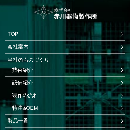
TOP
会社案内
当社のものづくり
技術紹介
設備紹介
製作の流れ
特注&OEM
製品一覧