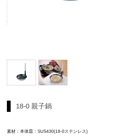
18-0 親子鍋
素材：本体皿：SUS430(18-0ステンレス)