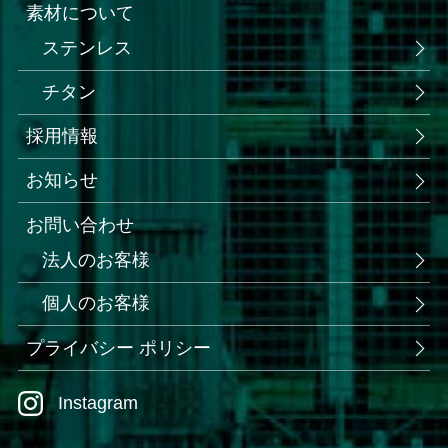
素材について
ステンレス
チタン
採用情報
お知らせ
お問い合わせ
法人のお客様
個人のお客様
プライバシー ポリシー
Instagram