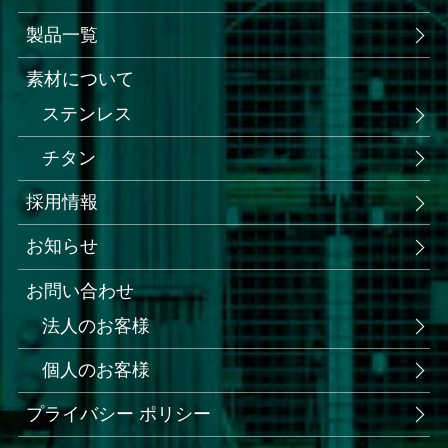
製品一覧
素材について
ステンレス
チタン
採用情報
お知らせ
お問い合わせ
法人のお客様
個人のお客様
プライバシー ポリシー