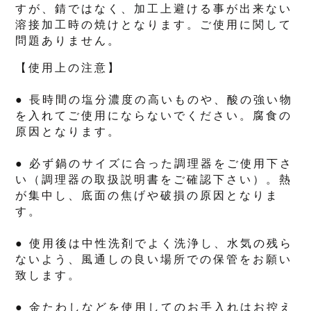
すが、錆ではなく、加工上避ける事が出来ない
溶接加工時の焼けとなります。ご使用に関して
問題ありません。
【使用上の注意】
● 長時間の塩分濃度の高いものや、酸の強い物
を入れてご使用にならないでください。腐食の
原因となります。
● 必ず鍋のサイズに合った調理器をご使用下さ
い（調理器の取扱説明書をご確認下さい）。熱
が集中し、底面の焦げや破損の原因となりま
す。
● 使用後は中性洗剤でよく洗浄し、水気の残ら
ないよう、風通しの良い場所での保管をお願い
致します。
● 金たわしなどを使用してのお手入れはお控え