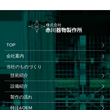
TOP
会社案内
当社のものづくり
技術紹介
設備紹介
製作の流れ
特注&OEM