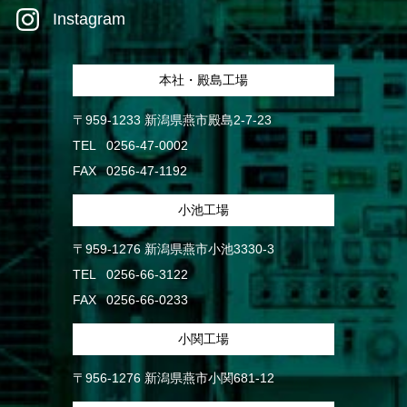
Instagram
本社・殿島工場
〒959-1233 新潟県燕市殿島2-7-23
TEL
0256-47-0002
FAX
0256-47-1192
小池工場
〒959-1276 新潟県燕市小池3330-3
TEL
0256-66-3122
FAX
0256-66-0233
小関工場
〒956-1276 新潟県燕市小関681-12