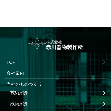
TOP
会社案内
当社のものづくり
技術紹介
設備紹介