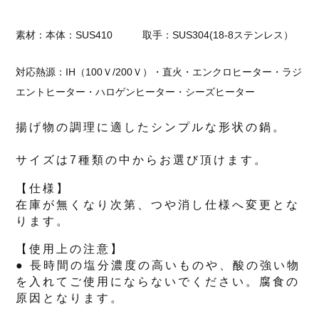
素材：本体：SUS410 取手：SUS304(18-8ステンレス）
対応熱源：IH（100Ｖ/200Ｖ）・直火・エンクロヒーター・ラジ
エントヒーター・ハロゲンヒーター・シーズヒーター
揚げ物の調理に適したシンプルな形状の鍋。
サイズは7種類の中からお選び頂けます。
【仕様】
在庫が無くなり次第、つや消し仕様へ変更とな
ります。
【使用上の注意】
● 長時間の塩分濃度の高いものや、酸の強い物
を入れてご使用にならないでください。腐食の
原因となります。