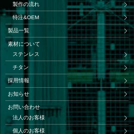
製作の流れ
特注&OEM
製品一覧
素材について
ステンレス
チタン
採用情報
お知らせ
お問い合わせ
法人のお客様
個人のお客様