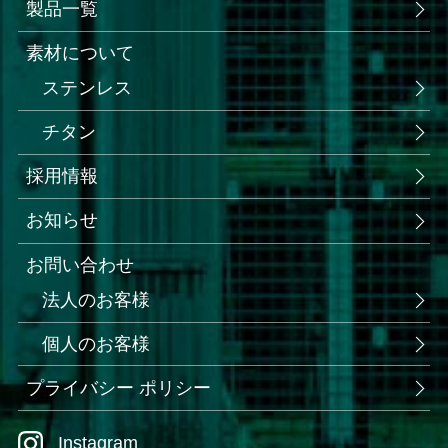
製品一覧
素材について
ステンレス
チタン
採用情報
お知らせ
お問い合わせ
法人のお客様
個人のお客様
プライバシー ポリシー
Instagram