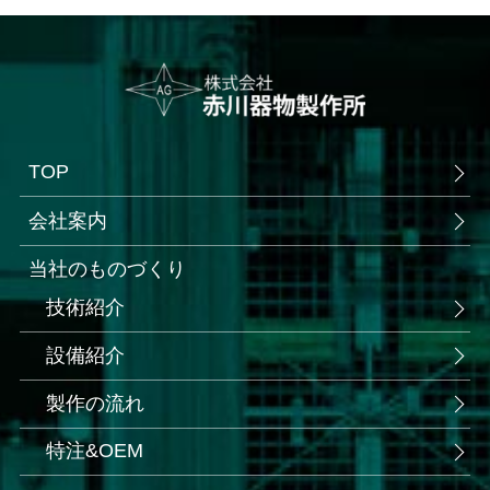
TOP
会社案内
当社のものづくり
技術紹介
設備紹介
製作の流れ
特注&OEM