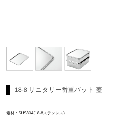
18-8 サニタリー番重バット 蓋
素材：SUS304(18-8ステンレス)