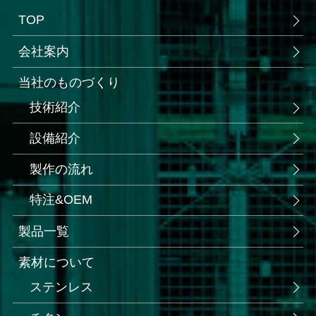
TOP
会社案内
当社のものづくり
技術紹介
設備紹介
製作の流れ
特注&OEM
製品一覧
素材について
ステンレス