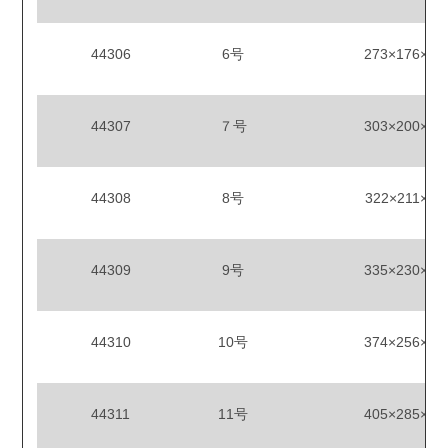
44306
6号
273×176×12
44307
７号
303×200×12
44308
8号
322×211×12
44309
9号
335×230×12
44310
10号
374×256×12
44311
11号
405×285×12