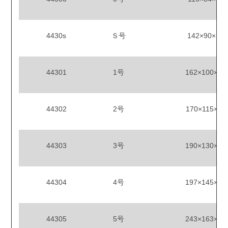
4430s
Ｓ号
142×90×12
44301
1号
162×100×12
44302
2号
170×115×12
44303
3号
190×130×12
44304
4号
197×145×12
44305
5号
243×163×12