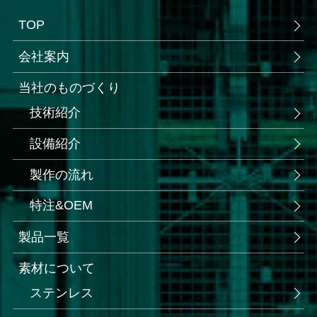
TOP
会社案内
当社のものづくり
技術紹介
設備紹介
製作の流れ
特注&OEM
製品一覧
素材について
ステンレス