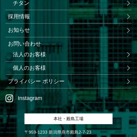
チタン
採用情報
お知らせ
お問い合わせ
法人のお客様
個人のお客様
プライバシー ポリシー
Instagram
本社・殿島工場
〒959-1233 新潟県燕市殿島2-7-23