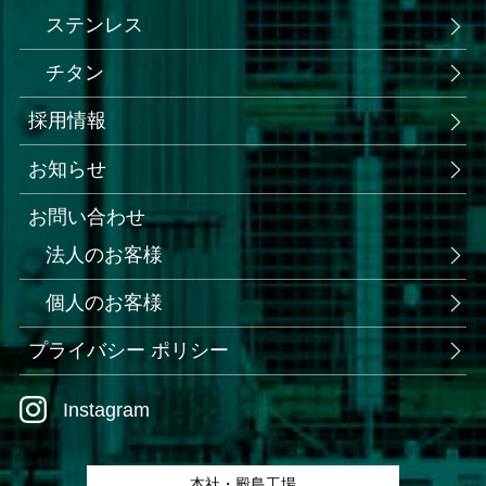
ステンレス
チタン
採用情報
お知らせ
お問い合わせ
法人のお客様
個人のお客様
プライバシー ポリシー
Instagram
本社・殿島工場