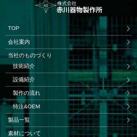
TOP
会社案内
当社のものづくり
技術紹介
設備紹介
製作の流れ
特注&OEM
製品一覧
素材について