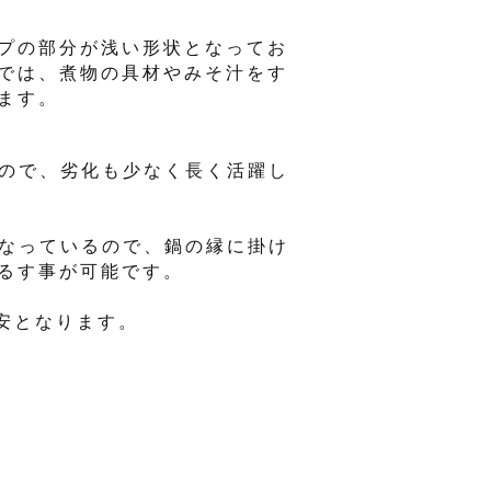
プの部分が浅い形状となってお
では、煮物の具材やみそ汁をす
ます。
なので、劣化も少なく長く活躍し
になっているので、鍋の縁に掛け
るす事が可能です。
安となります。