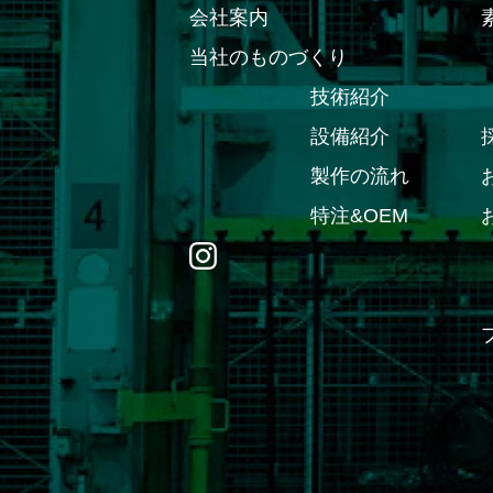
会社案内
当社のものづくり
技術紹介
設備紹介
製作の流れ
特注&OEM