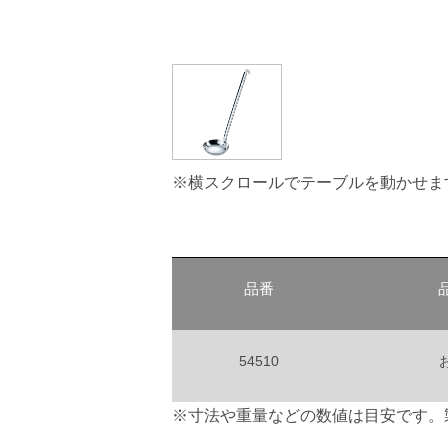
※横スクロールでテーブルを動かせま
品番
54510
※寸法や重量などの数値は目安です。