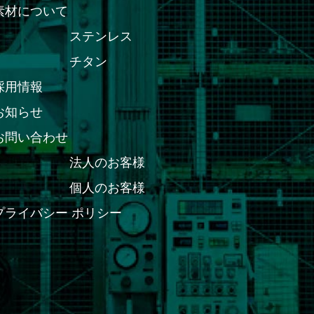
素材について
ステンレス
チタン
採用情報
お知らせ
お問い合わせ
法人のお客様
個人のお客様
プライバシー ポリシー