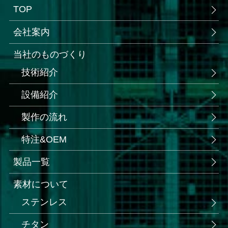
TOP
会社案内
当社のものづくり
技術紹介
設備紹介
製作の流れ
特注&OEM
製品一覧
素材について
ステンレス
チタン