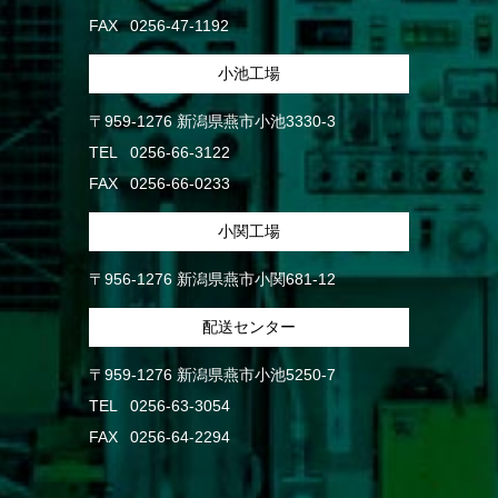
FAX
0256-47-1192
小池工場
〒959-1276 新潟県燕市小池3330-3
TEL
0256-66-3122
FAX
0256-66-0233
小関工場
〒956-1276 新潟県燕市小関681-12
配送センター
〒959-1276 新潟県燕市小池5250-7
TEL
0256-63-3054
FAX
0256-64-2294