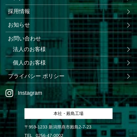
採用情報
お知らせ
お問い合わせ
法人のお客様
個人のお客様
プライバシー ポリシー
Instagram
本社・殿島工場
〒959-1233 新潟県燕市殿島2-7-23
TEL
0256-47-0002