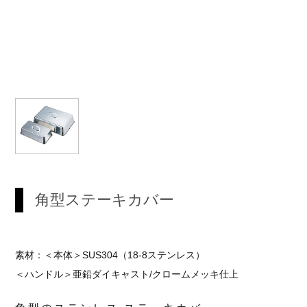
角型ステーキカバー
素材：＜本体＞SUS304（18-8ステンレス）
＜ハンドル＞亜鉛ダイキャスト/クロームメッキ仕上