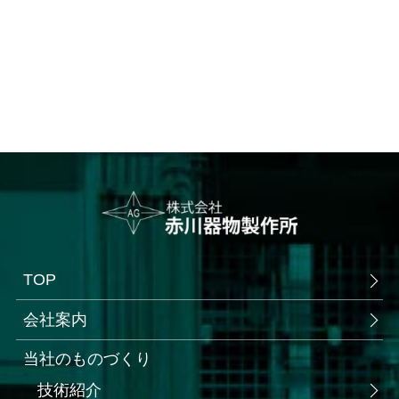
TOP
会社案内
当社のものづくり
技術紹介