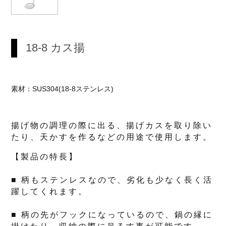
18-8 カス揚
素材：SUS304(18-8ステンレス)
揚げ物の調理の際に出る、揚げカスを取り除い
たり、天かすを作るなどの用途で使用します。
【製品の特長】
■ 柄もステンレスなので、劣化も少なく長く活
躍してくれます。
■ 柄の先がフックになっているので、鍋の縁に