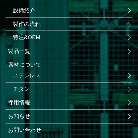
設備紹介
製作の流れ
特注&OEM
製品一覧
素材について
ステンレス
チタン
採用情報
お知らせ
お問い合わせ