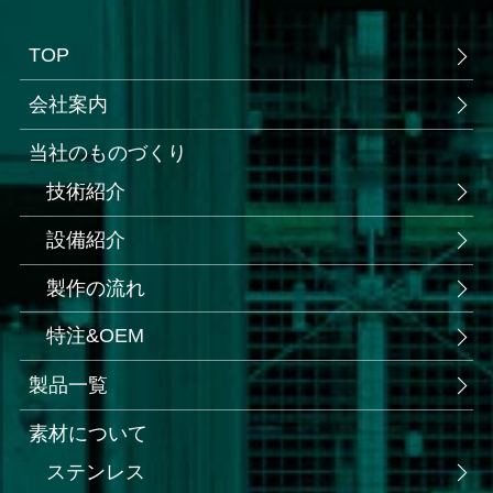
TOP
会社案内
当社のものづくり
技術紹介
設備紹介
製作の流れ
特注&OEM
製品一覧
素材について
ステンレス