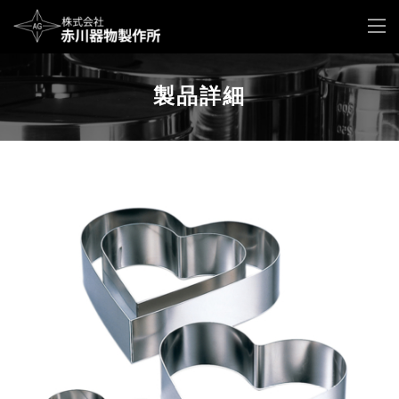
製品詳細
1cm