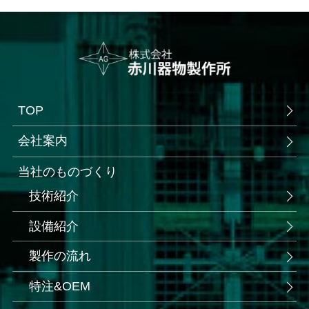
TOP
会社案内
当社のものづくり
技術紹介
設備紹介
製作の流れ
特注&OEM