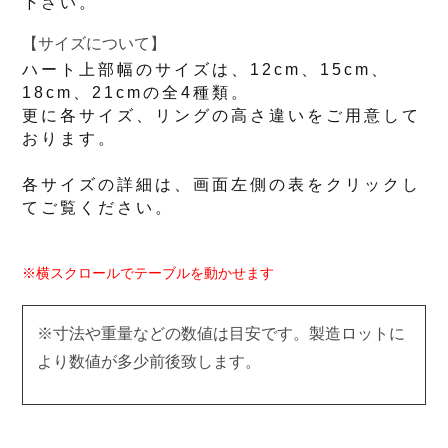
下さい。
【サイズについて】
ハート上部幅のサイズは、12cm、15cm、
18cm、21cmの全4種類。
更に各サイズ、リングの高さ違いをご用意して
おります。
各サイズの詳細は、画面左側の表をクリックし
てご覧ください。
※横スクロールでテーブルを動かせます
※寸法や重量などの数値は目安です。製造ロットに
より数値が多少前後致します。