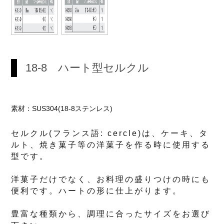
18-8 ハート型セルクル
素材：SUS304(18-8ステンレス)
セルクル(フランス語: cercle)は、ケーキ、タ
ルト、焼き菓子等の洋菓子を作る時に使用する
型です。
洋菓子だけでなく、お料理の盛りつけの時にも
便利です。ハートの形に仕上がります。
豊富な種類から、調理に合ったサイズをお選び