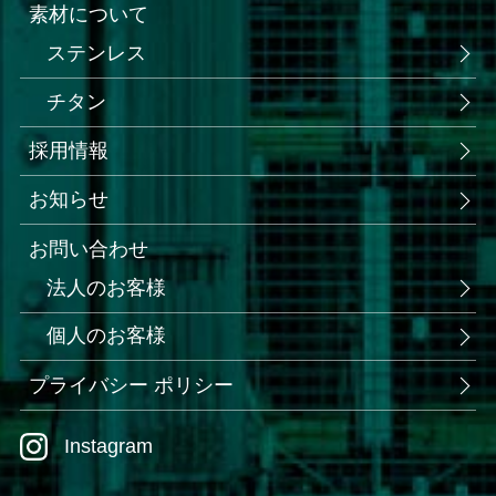
素材について
ステンレス
チタン
採用情報
お知らせ
お問い合わせ
法人のお客様
個人のお客様
プライバシー ポリシー
Instagram