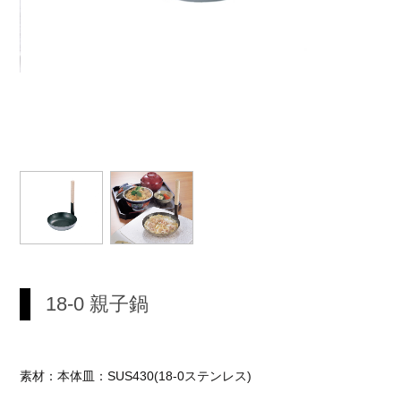
18-0 親子鍋
素材：本体皿：SUS430(18-0ステンレス)