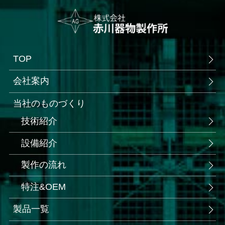
TOP
会社案内
当社のものづくり
技術紹介
設備紹介
製作の流れ
特注&OEM
製品一覧