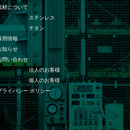
素材について
ステンレス
チタン
採用情報
お知らせ
お問い合わせ
法人のお客様
個人のお客様
プライバシー ポリシー