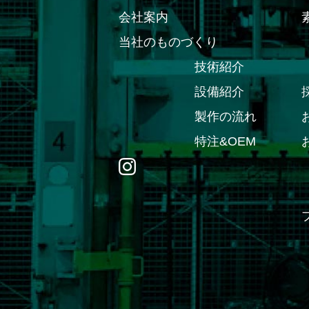
会社案内
当社のものづくり
技術紹介
設備紹介
製作の流れ
特注&OEM