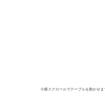
※横スクロールでテーブルを動かせま