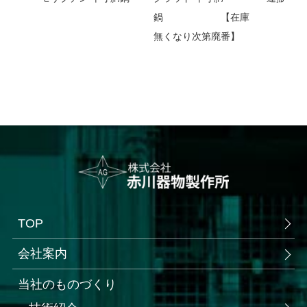
鍋 【在庫
無くなり次第廃番】
TOP
会社案内
当社のものづくり