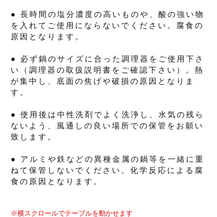
● 長時間の塩分濃度の高いものや、酸の強い物
を入れてご使用にならないでください。腐食の
原因となります。
● 必ず鍋のサイズに合った調理器をご使用下さ
い（調理器の取扱説明書をご確認下さい）。熱
が集中し、底面の焦げや破損の原因となりま
す。
● 使用後は中性洗剤でよく洗浄し、水気の残ら
ないよう、風通しの良い場所での保管をお願い
致します。
● アルミや鉄などの異種金属の鍋等を一緒に重
ねて保管しないでください。化学反応による腐
食の原因となります。
※横スクロールでテーブルを動かせます