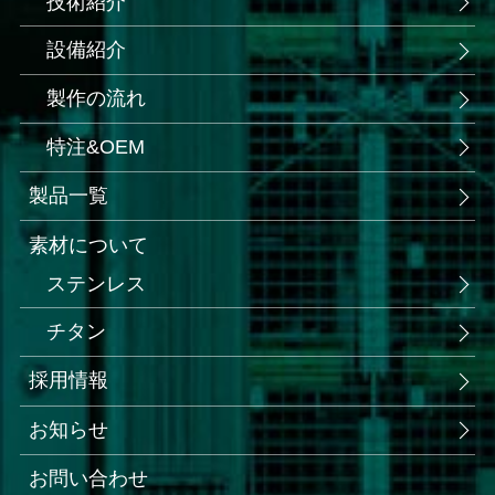
技術紹介
設備紹介
製作の流れ
特注&OEM
製品一覧
素材について
ステンレス
チタン
採用情報
お知らせ
お問い合わせ