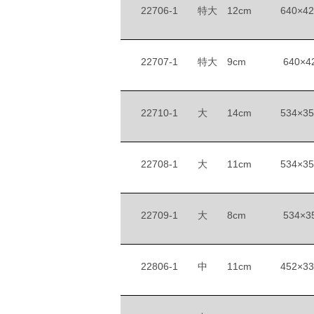
22706-1
特大 12cm
640×42
22707-1
特大 9cm
640×4
22710-1
大 14cm
534×35
22708-1
大 11cm
534×35
22709-1
大 8cm
534×3
22806-1
中 11cm
452×33