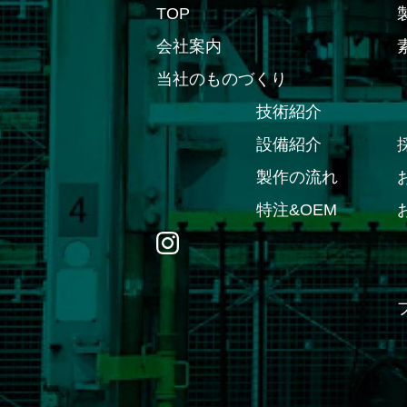
TOP
会社案内
当社のものづくり
技術紹介
設備紹介
製作の流れ
特注&OEM