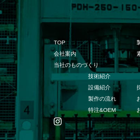
TOP
会社案内
当社のものづくり
技術紹介
設備紹介
製作の流れ
特注&OEM