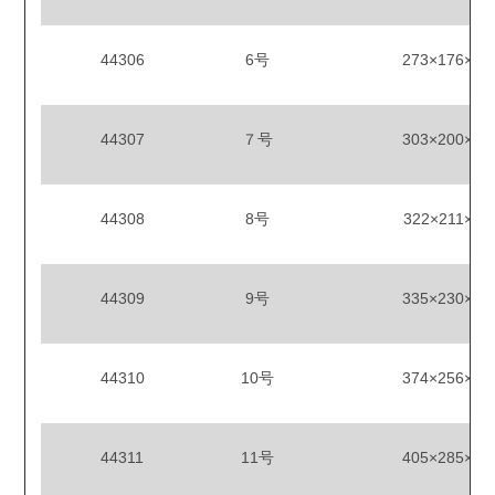
44306
6号
273×176×12
44307
７号
303×200×12
44308
8号
322×211×12
44309
9号
335×230×12
44310
10号
374×256×12
44311
11号
405×285×12