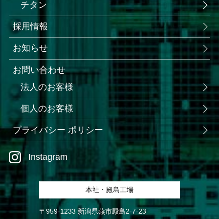
チタン
採用情報
お知らせ
お問い合わせ
法人のお客様
個人のお客様
プライバシー ポリシー
Instagram
本社・殿島工場
〒959-1233 新潟県燕市殿島2-7-23