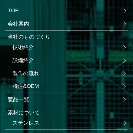
TOP
会社案内
当社のものづくり
技術紹介
設備紹介
製作の流れ
特注&OEM
製品一覧
素材について
ステンレス