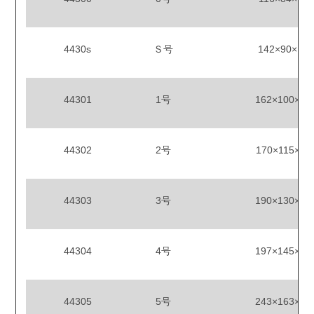
4430s
Ｓ号
142×90×12
44301
1号
162×100×12
44302
2号
170×115×12
44303
3号
190×130×12
44304
4号
197×145×12
44305
5号
243×163×12