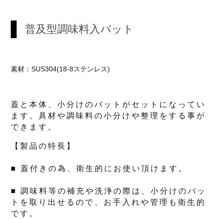
普及型調味料入バット
素材：SUS304(18-8ステンレス)
蓋と本体、小分けのバットがセットになってい
ます。具材や調味料の小分けや整理をする事が
できます。
【製品の特長】
■ 蓋付きの為、衛生的にお使い頂けます。
■ 調味料等の補充や洗浄の際は、小分けのバッ
トを取り出せるので、お手入れや管理も衛生的
です。