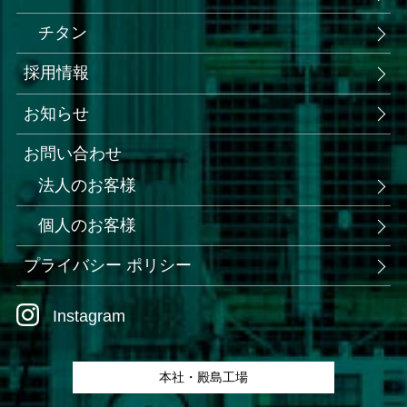
チタン
採用情報
お知らせ
お問い合わせ
法人のお客様
個人のお客様
プライバシー ポリシー
Instagram
本社・殿島工場