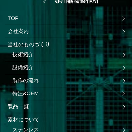
TOP
会社案内
当社のものづくり
技術紹介
設備紹介
製作の流れ
特注&OEM
製品一覧
素材について
ステンレス