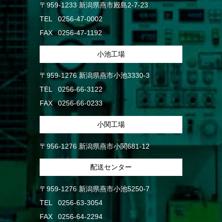
〒959-1233 新潟県燕市殿島2-7-23
TEL
0256-47-0002
FAX
0256-47-1192
小池工場
〒959-1276 新潟県燕市小池3330-3
TEL
0256-66-3122
FAX
0256-66-0233
小関工場
〒956-1276 新潟県燕市小関681-12
配送センター
〒959-1276 新潟県燕市小池5250-7
TEL
0256-63-3054
FAX
0256-64-2294