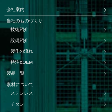
会社案内
当社のものづくり
技術紹介
設備紹介
製作の流れ
特注&OEM
製品一覧
素材について
ステンレス
チタン