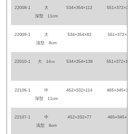
22008-1
大
534×354×112
551×372×113
深型 11cm
22009-1
大
534×354×82
551×372×83
浅型 8cm
22010-1
大 14㎝
534×354×138
551×372×140
22106-1
中
452×332×114
465×345×115
深型 11cm
22107-1
中
452×332×77
465×345×78
浅型 8cm