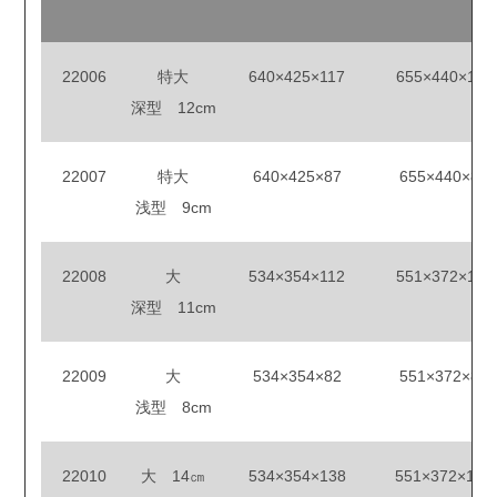
22006
特大
640×425×117
655×440×118
深型 12cm
22007
特大
640×425×87
655×440×88
浅型 9cm
22008
大
534×354×112
551×372×113
深型 11cm
22009
大
534×354×82
551×372×83
浅型 8cm
22010
大 14㎝
534×354×138
551×372×140