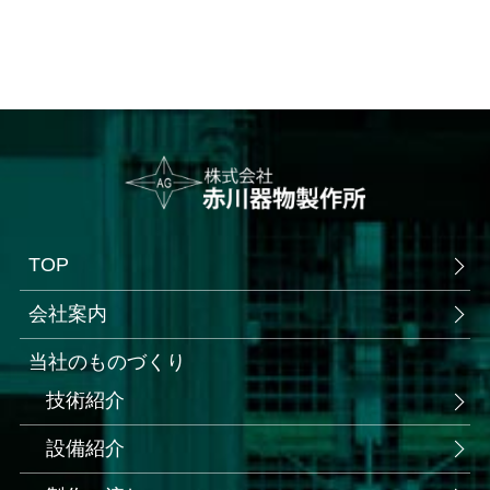
TOP
会社案内
当社のものづくり
技術紹介
設備紹介