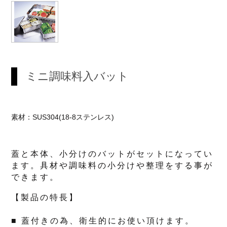
ミニ調味料入バット
素材：SUS304(18-8ステンレス)
蓋と本体、小分けのバットがセットになってい
ます。具材や調味料の小分けや整理をする事が
できます。
【製品の特長】
■ 蓋付きの為、衛生的にお使い頂けます。