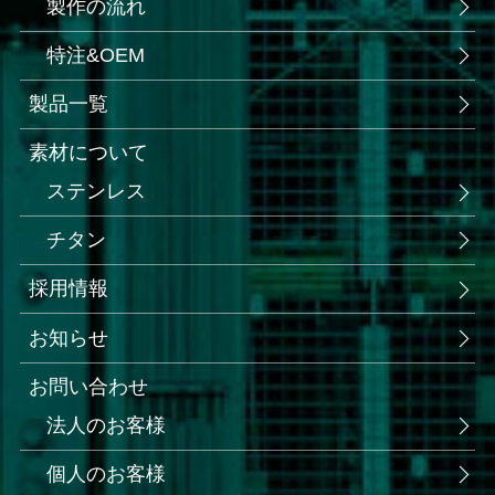
製作の流れ
特注&OEM
製品一覧
素材について
ステンレス
チタン
採用情報
お知らせ
お問い合わせ
法人のお客様
個人のお客様