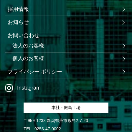
採用情報
お知らせ
お問い合わせ
法人のお客様
個人のお客様
プライバシー ポリシー
Instagram
本社・殿島工場
〒959-1233 新潟県燕市殿島2-7-23
TEL
0256-47-0002