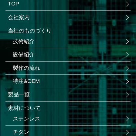
TOP
会社案内
当社のものづくり
技術紹介
設備紹介
製作の流れ
特注&OEM
製品一覧
素材について
ステンレス
チタン