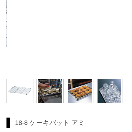
18-8 ケーキバット アミ