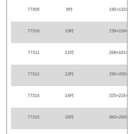
77309
9吋
195×132×8
77310
10吋
238×158×8
77311
11吋
268×181×8
77312
12吋
295×205×8
77314
14吋
325×226×8
77315
15吋
360×260×8