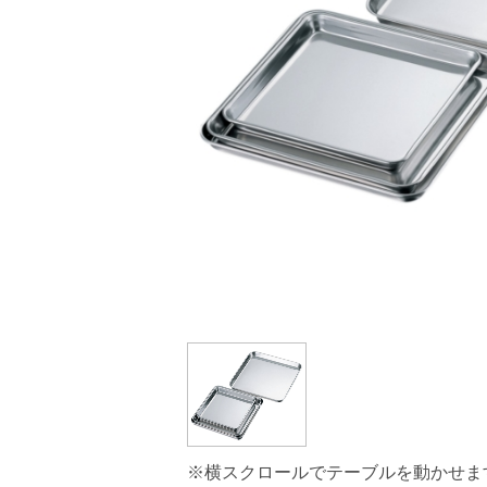
※横スクロールでテーブルを動かせま