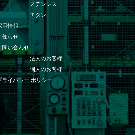
ステンレス
チタン
採用情報
お知らせ
お問い合わせ
法人のお客様
個人のお客様
プライバシー ポリシー