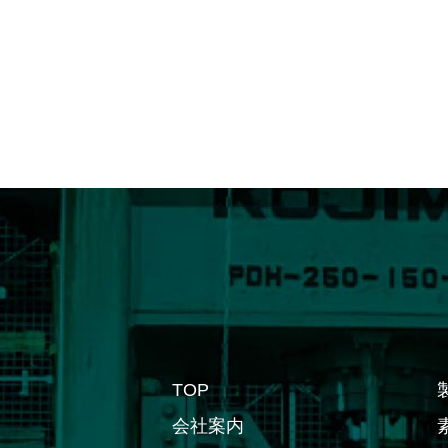
TOP
会社案内