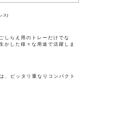
レス)
ごしらえ用のトレーだけでな
生かした様々な用途で活躍しま
盆は、ピッタリ重なりコンパクト